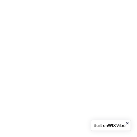
Built on