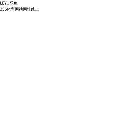
LEYU乐鱼
356体育网站网址线上