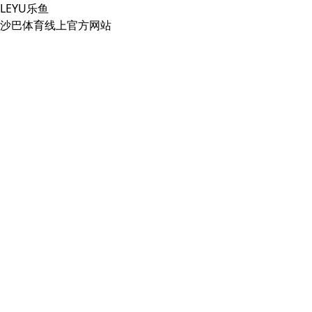
LEYU乐鱼
沙巴体育线上官方网站