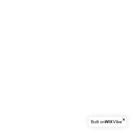
Built on