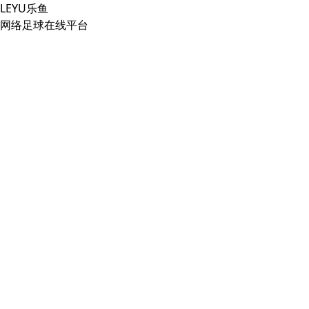
LEYU乐鱼
网络足球在线平台