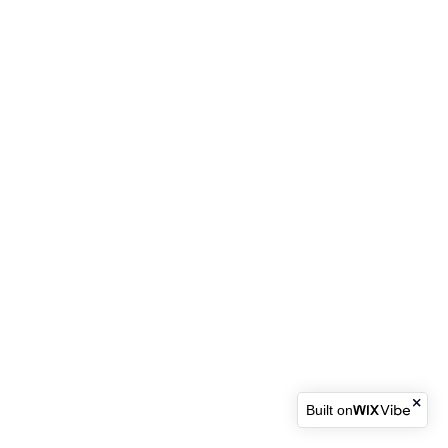
Built on