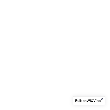
Built on