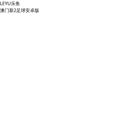
LEYU乐鱼
澳门新2足球安卓版