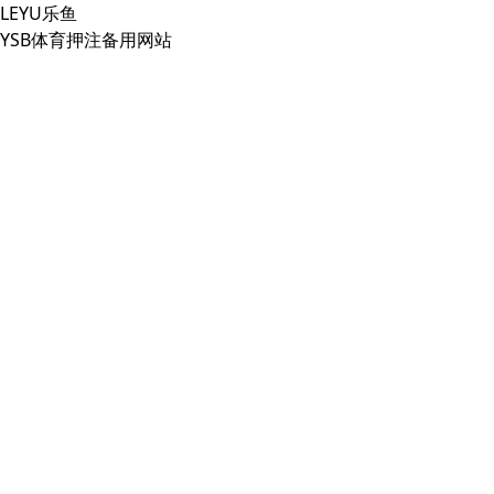
LEYU乐鱼
YSB体育押注备用网站