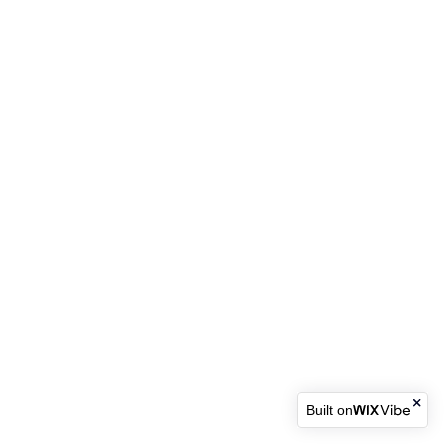
Built on