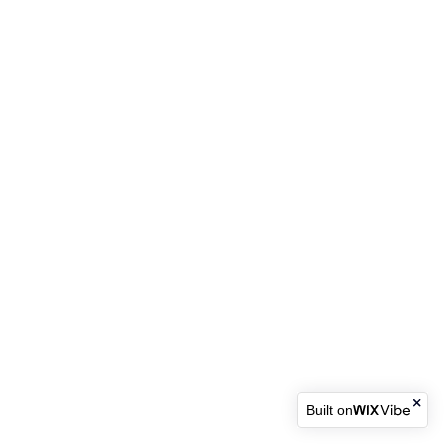
Built on