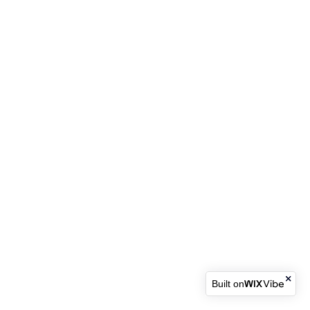
Built on