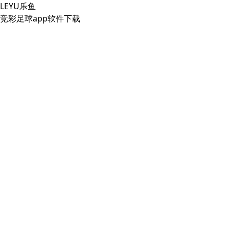
LEYU乐鱼
竞彩足球app软件下载