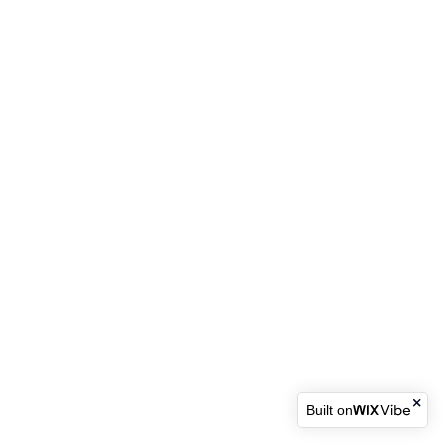
Built on