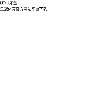
LEYU乐鱼
皇冠体育官方网站平台下载