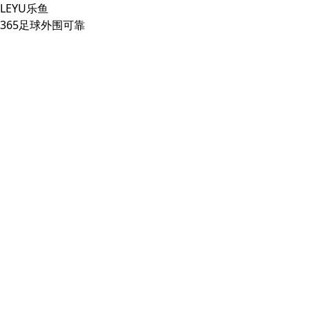
LEYU乐鱼
365足球外围可靠