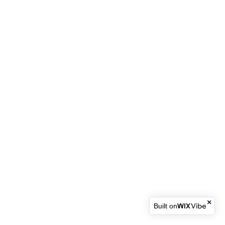
Built on