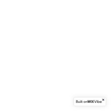
Built on