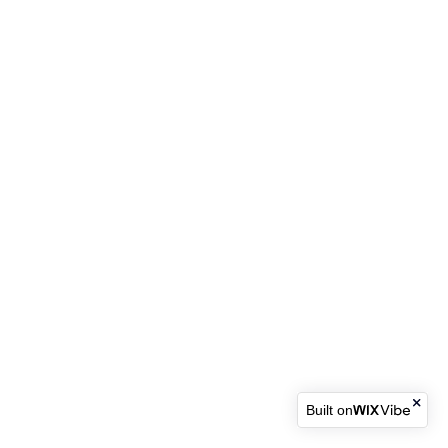
Built on