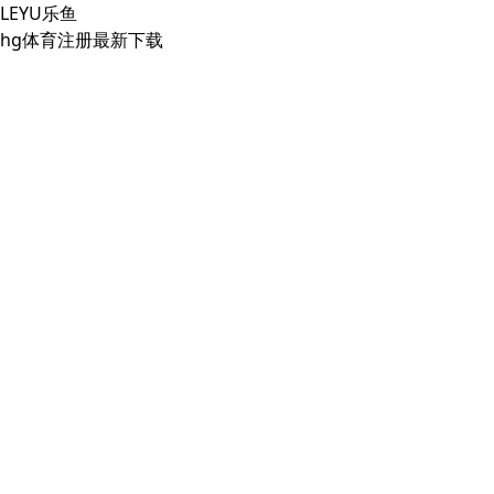
LEYU乐鱼
hg体育注册最新下载