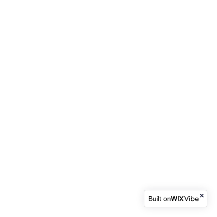
Built on