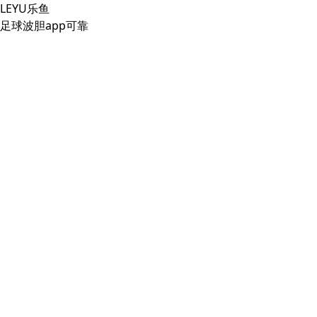
LEYU乐鱼
足球波胆app可靠