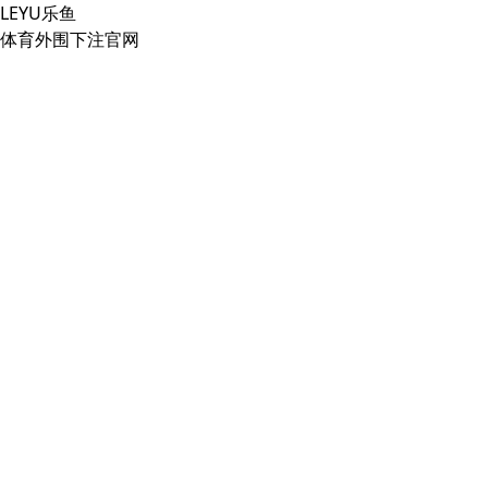
LEYU乐鱼
体育外围下注官网