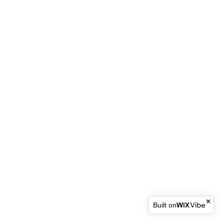
Built on