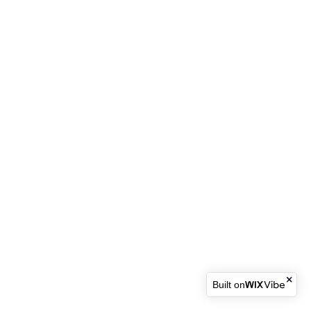
Built on