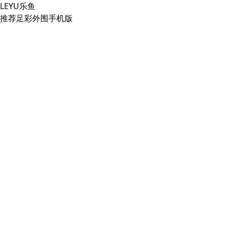
LEYU乐鱼
推荐足彩外围手机版