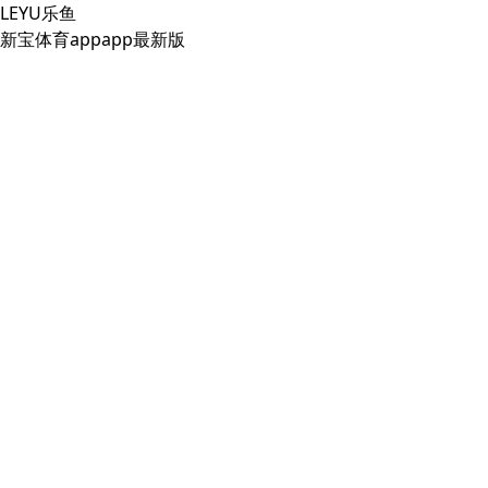
LEYU乐鱼
新宝体育appapp最新版