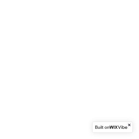
Built on