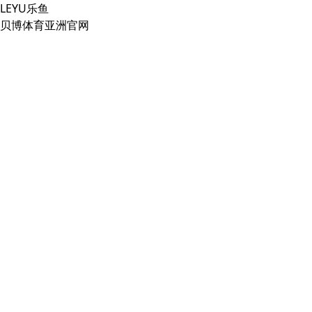
LEYU乐鱼
贝博体育亚洲官网