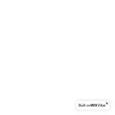
Built on