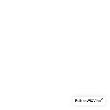
Built on