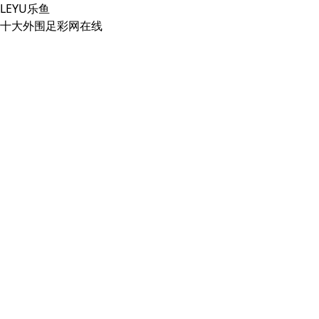
LEYU乐鱼
十大外围足彩网在线