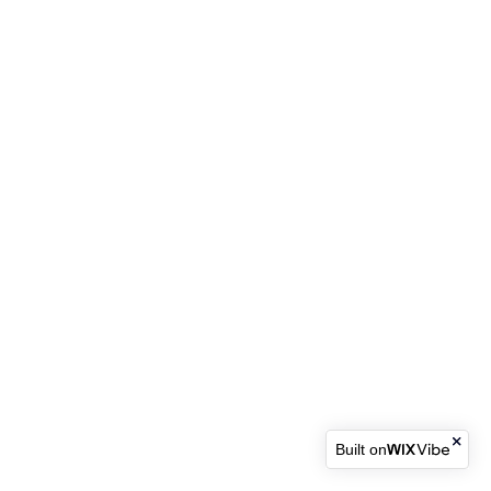
Built on