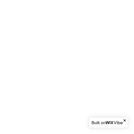
Built on