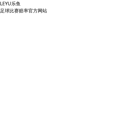
LEYU乐鱼
足球比赛赔率官方网站