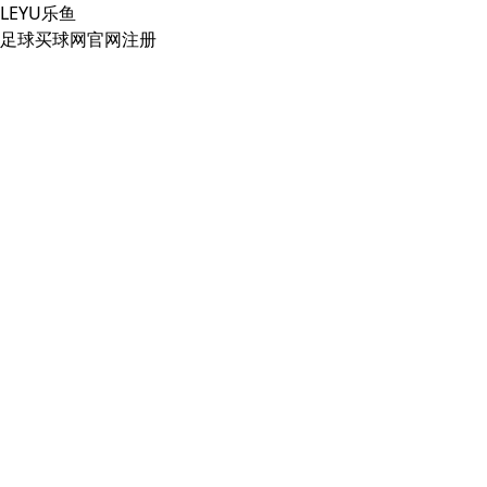
LEYU乐鱼
足球买球网官网注册