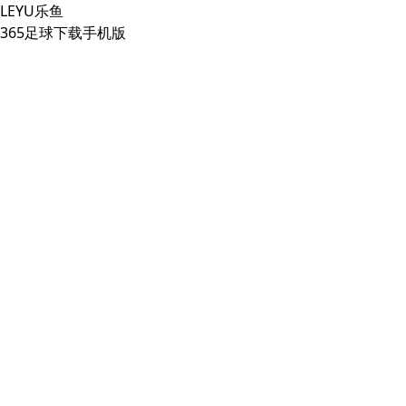
LEYU乐鱼
365足球下载手机版