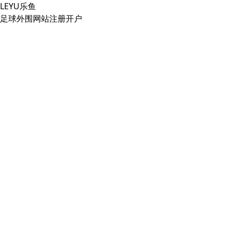
LEYU乐鱼
足球外围网站注册开户