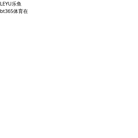
LEYU乐鱼
bt365体育在