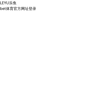
LEYU乐鱼
bet体育官方网址登录