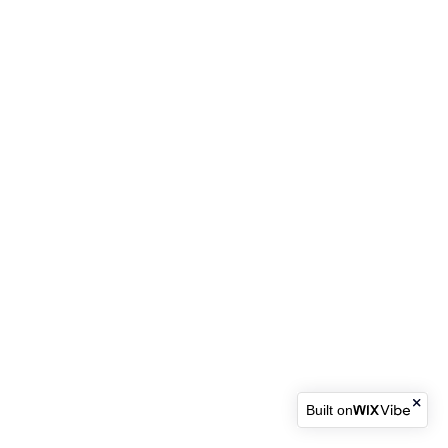
Built on