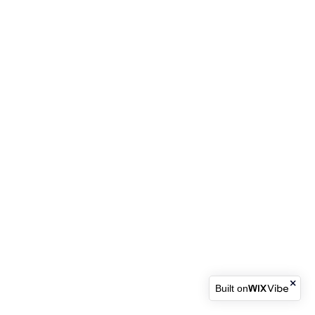
Built on