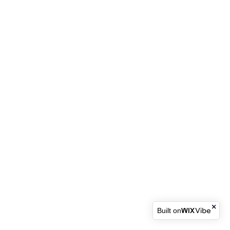
Built on