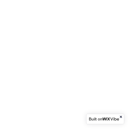
Built on