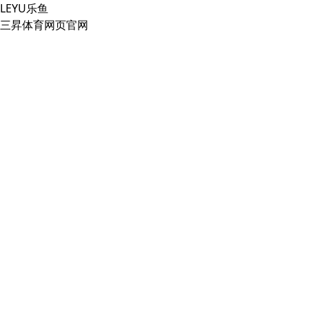
LEYU乐鱼
三昇体育网页官网