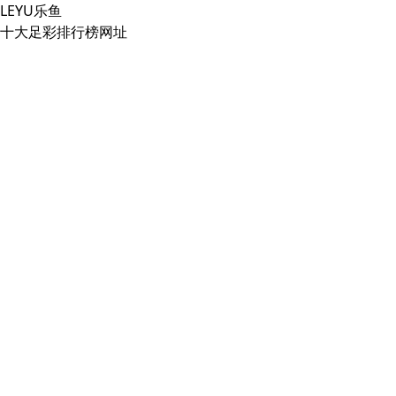
LEYU乐鱼
十大足彩排行榜网址