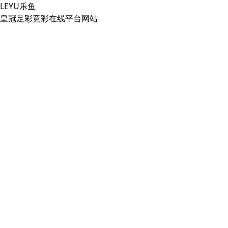
LEYU乐鱼
皇冠足彩竞彩在线平台网站