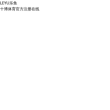
LEYU乐鱼
十博体育官方注册在线